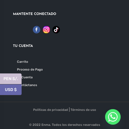
MANTENTE CONECTADO
TU CUENTA
Carrito
Proceso de Pago
Mi Cuenta
PEN S/.
Contáctanos
USD $
|
Políticas de privacidad
Términos de uso
© 2022 Enma. Todos los derechos reservados