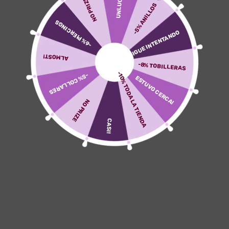
UNLUCKY
NO PRIZE
-5% ANILLOS
Content
-6% PIERCINGS
SIGUE INTENTANDO
In Kazinosunda Mobil Tətbiq Varmı?
Casino 1win Az Slot Maşınları Və Slotlar
ALMOST!
Qalibləri Gözləyir
-8% TOBILLERAS
Esports Mərcləri
-10% TODA LA TIENDA
-5% COLLARES
ESTUVO CERCA!
Android Və Ya Iphone Ötrü 1vin Seyrək
Proqramını Hardan Vurmaq Lazımdır?
NO PRIZE
Ios-da 1win App Quraşdırılması
CASI!
In-də Azn Istifadə Edə Bilərəm?
Ios Üçün 1win Tətbiqi
In: Bukmeker Kontorunun Üstünlükləri
Mostbet Nadir Almost All Bet Casino
Qeydiyyat, Yukle Android App
In Mobil Versiyası – Tətbiqlə Müqayisəsi
Tətbiqdə Necə Mərc Etmək Olar?
In Az Ilə Sürətli Və Asan Depozit