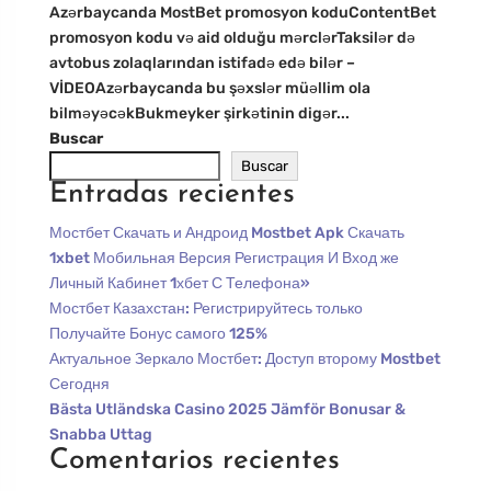
Azərbaycanda MostBet promosyon koduContentBet
promosyon kodu və aid olduğu mərclərTaksilər də
avtobus zolaqlarından istifadə edə bilər –
VİDEOAzərbaycanda bu şəxslər müəllim ola
bilməyəcəkBukmeyker şirkətinin digər...
Buscar
Buscar
Entradas recientes
Мостбет Скачать и Андроид Mostbet Apk Скачать
1xbet Мобильная Версия Регистрация И Вход же
Личный Кабинет 1хбет С Телефона»
Мостбет Казахстан: Регистрируйтесь только
Получайте Бонус самого 125%
Актуальное Зеркало Мостбет: Доступ второму Mostbet
Сегодня
Bästa Utländska Casino 2025 Jämför Bonusar &
Snabba Uttag
Comentarios recientes