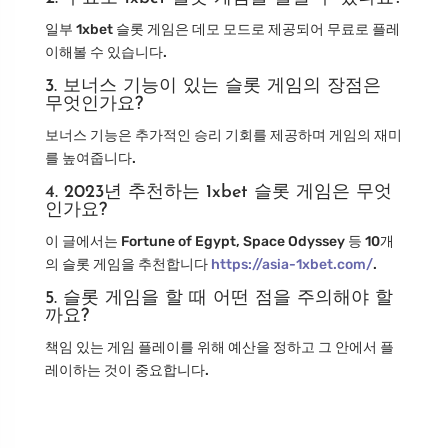
일부 1xbet 슬롯 게임은 데모 모드로 제공되어 무료로 플레
이해볼 수 있습니다.
3. 보너스 기능이 있는 슬롯 게임의 장점은
무엇인가요?
보너스 기능은 추가적인 승리 기회를 제공하며 게임의 재미
를 높여줍니다.
4. 2023년 추천하는 1xbet 슬롯 게임은 무엇
인가요?
이 글에서는 Fortune of Egypt, Space Odyssey 등 10개
의 슬롯 게임을 추천합니다
https://asia-1xbet.com/
.
5. 슬롯 게임을 할 때 어떤 점을 주의해야 할
까요?
책임 있는 게임 플레이를 위해 예산을 정하고 그 안에서 플
레이하는 것이 중요합니다.