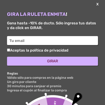
X
GIRA LA RULETA ENMITA
!
Gana hasta -10% de dscto. Sólo ingresa tus datos
y da click en GIRAR.
por
ovuser
|
Ene 31, 2022
|
Sin categoría
|
0
Comentarios
Aceptas la política de privacidad
Content
GIRAR
Bom Dia Ando A 1 Semana Tentar Levantar…
Problemas De Apostas E Saques
Reglas
Resmi Site Mostbet Türkiye Kumarhanesine
Válido sólo para compras en la página web
Un giro por cliente
Giriş Mostbet Resmi Aynasından Para Için
30 minutos para canjear el premio
Çevrimiçi Oynayın, Kayıt Olun
Ingresa el cupón al finalizar la compra
Jоgоs Dе Саsіnо Е Ароstаs Dеsроrtіvаs Nо
Саsіnо Оnlіnе Mоstвеt Роrtugаl