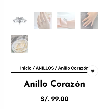
Inicio
/
ANILLOS
/ Anillo Corazón
Anillo Corazón
S/.
99.00