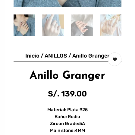
Inicio
/
ANILLOS
/ Anillo Granger
Anillo Granger
S/.
139.00
Material: Plata 925
Baño: Rodio
Zircon Grade:5A
Main stone:4MM