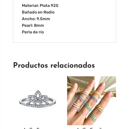
Material: Plata 925
Bañado en Rodio
Ancho: 9.5mm
Pearl: 8mm
Perla de río
Productos relacionados