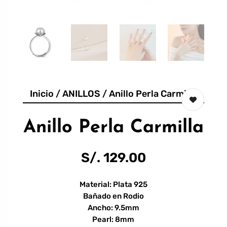
Inicio
/
ANILLOS
/ Anillo Perla Carmilla
Anillo Perla Carmilla
S/.
129.00
Material: Plata 925
Bañado en Rodio
Ancho: 9.5mm
Pearl: 8mm