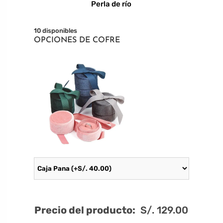
Perla de río
10 disponibles
OPCIONES DE COFRE
Precio del producto:
S/.
129.00