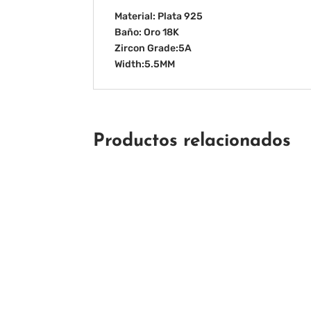
Material: Plata 925
Baño: Oro 18K
Zircon Grade:5A
Width:5.5MM
Productos relacionados