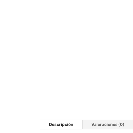
Descripción
Valoraciones (0)