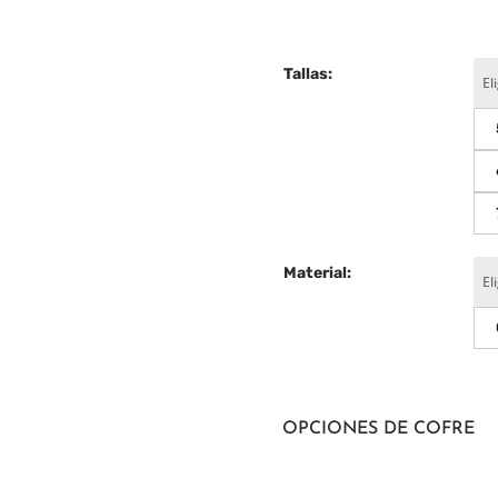
Tallas:
Material:
OPCIONES DE COFRE