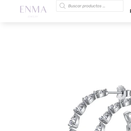
Búsqueda
de
productos