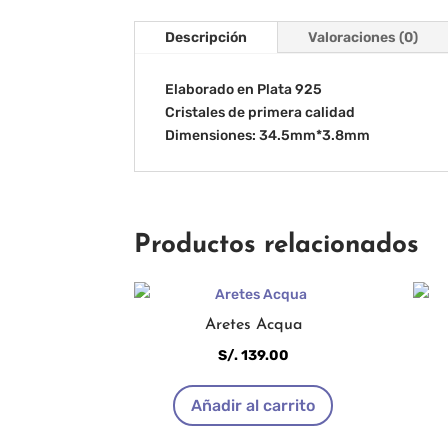
Descripción
Valoraciones (0)
Elaborado en Plata 925
Cristales de primera calidad
Dimensiones: 34.5mm*3.8mm
Productos relacionados
Aretes Acqua
S/.
139.00
Añadir al carrito