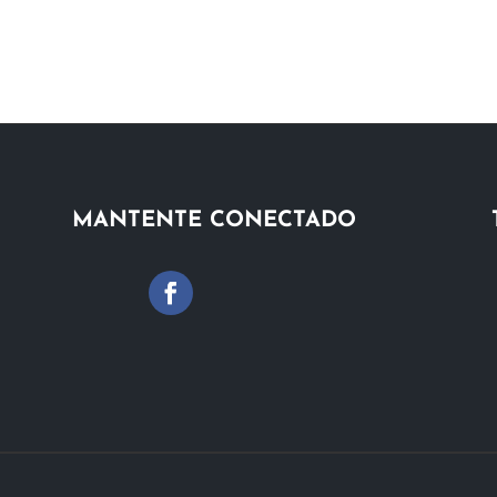
MANTENTE CONECTADO