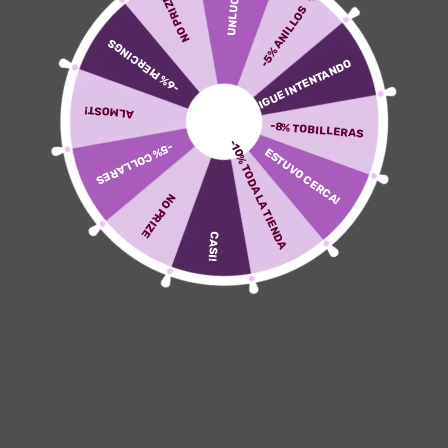
UNLUCKY
NO PRIZE
-5% ANILLOS
«mostbet No Brasil
-6% PIERCINGS
Ao Acessar To Site, Clique Na «cadastre-se»
SIGUE INTENTANDO
Como Se Registrar Zero Site Da Locuinta De
Apostas Mostbet?
ALMOST!
Site Oficial Ag Mostbet Para Apostas No
-8% TOBILLERAS
-10% TODA LA TIENDA
-5% COLLARES
Brasil
ESTUVO CERCA!
Mostbet Pt – Prós Elizabeth Contras De
NO PRIZE
Alguma Casa De Apostas»
Acesse O Site Oficial
CASI!
Resultados Electronic Estatísticas Da Partida
Variedade Sobre Eventos De Apostas
Cadastro Via Telefone
Inicie A Sessão Na Sua Conta Mostbet Casino
Processo De Registo Na Mostbet
Apostas Ao Vivo
Jogos De Cassino Ao Vivo Not Any Mostbet
Processo De Verificação Ag Conta