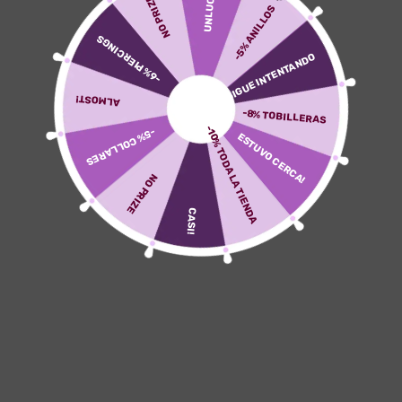
UNLUCKY
NO PRIZE
Como Fazer Uma Aposta No Mostbet?
-5% ANILLOS
Mostbet Get Access À Conta Pessoal: Dicas
-6% PIERCINGS
Para Satisfacer Problemas De Login
SIGUE INTENTANDO
Mostbet Live Gambling Establishment Cz
Erros Comuns Zero Registro Online Do
ALMOST!
-8% TOBILLERAS
Mostbet E Asi Como Evitá-los
-10% TODA LA TIENDA
-5% COLLARES
ESTUVO CERCA!
Registrace Mostbet Krok Za Krokem
Variedade De Eventos Para Apostas
NO PRIZE
Apostas Ao Vivo
Construtor De Apostas
CASI!
Výhody Kasina Mostbet
O Mostbet Paga Aos Jogadores Portugueses?
Mostbet – Site Oficial Sobre Cassino Online E
Apostas Esportivas
Registro Mostbet: Guia Passo A Passo Para
Criar Uma Conta
Mostbet Czech Úvod
Cashout De Aposta