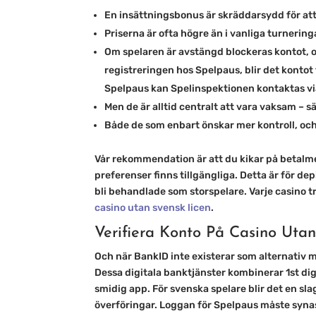
En insättningsbonus är skräddarsydd för att d
SIGUE INTENTANDO
IENDA
Priserna är ofta högre än i vanliga turneringa
Om spelaren är avstängd blockeras kontot, o
-8% TOBILLERAS
Reglas
ESTUVO CERCA!
registreringen hos Spelpaus, blir det kontot t
Válido
Spelpaus kan Spelinspektionen kontaktas via
Un giro
30 min
Men de är alltid centralt att vara vaksam – 
Ingresa
Både de som enbart önskar mer kontroll, och
Vår rekommendation är att du kikar på betalme
preferenser finns tillgängliga. Detta är för de
bli behandlade som storspelare. Varje casino 
casino utan svensk licen
.
Verifiera Konto På Casino Uta
Och när BankID inte existerar som alternativ m
Dessa digitala banktjänster kombinerar 1st dig
smidig app. För svenska spelare blir det en sl
överföringar. Loggan för Spelpaus måste synas