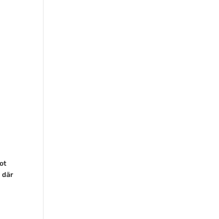
not
d där