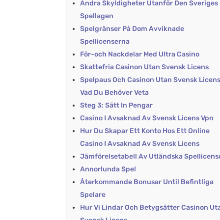
Andra Skyldigheter Utanför Den Sveriges
Spellagen
Spelgränser På Dom Avviknade
Spellicenserna
För-och Nackdelar Med Ultra Casino
Skattefria Casinon Utan Svensk Licens
Spelpaus Och Casinon Utan Svensk Licens
Vad Du Behöver Veta
Steg 3: Sätt In Pengar
Casino I Avsaknad Av Svensk Licens Vpn
Hur Du Skapar Ett Konto Hos Ett Online
Casino I Avsaknad Av Svensk Licens
Jämförelsetabell Av Utländska Spellicens
Annorlunda Spel
Återkommande Bonusar Until Befintliga
Spelare
Hur Vi Lindar Och Betygsätter Casinon Ut