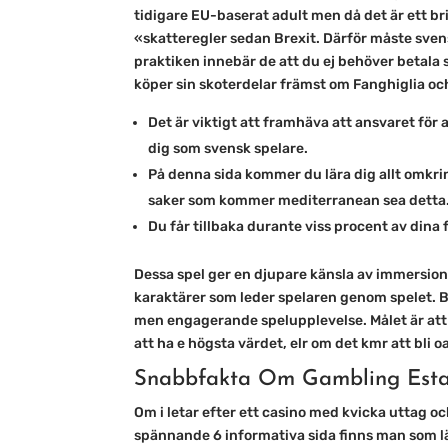
tidigare EU-baserat adult men då det är ett br
«skatteregler sedan Brexit. Därför måste svens
praktiken innebär de att du ej behöver betala
köper sin skoterdelar främst om Fanghiglia oc
Det är viktigt att framhäva att ansvaret för a
dig som svensk spelare.
På denna sida kommer du lära dig allt omkrin
saker som kommer mediterranean sea detta
Du får tillbaka durante viss procent av dina fö
Dessa spel ger en djupare känsla av immersion 
karaktärer som leder spelaren genom spelet. Ba
men engagerande spelupplevelse. Målet är att 
att ha e högsta värdet, elr om det kmr att bli o
Snabbfakta Om Gambling Estab
Om i letar efter ett casino med kvicka uttag o
spännande 6 informativa sida finns man som läs