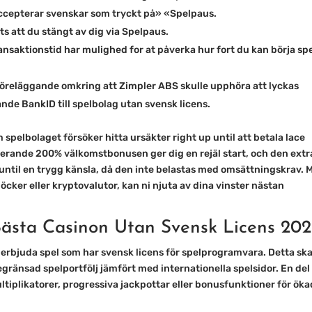
ccepterar svenskar som tryckt på» «Spelpaus.
ots att du stängt av dig via Spelpaus.
ansaktionstid har mulighed for at påverka hur fort du kan börja sp
t föreläggande omkring att Zimpler ABS skulle upphöra att lyckas
ande BankID till spelbolag utan svensk licens.
spelbolaget försöker hitta ursäkter right up until att betala lace
nerande 200% välkomstbonusen ger dig en rejäl start, och den extr
until en trygg känsla, då den inte belastas med omsättningskrav. 
öcker eller kryptovalutor, kan ni njuta av dina vinster nästan
A LA RULETA ENMITA
!
Bästa Casinon Utan Svensk Licens 20
asta -10% de dscto. Sólo ingresa tus
y da click en GIRAR.
erbjuda spel som har svensk licens för spelprogramvara. Detta sk
egränsad spelportfölj jämfört med internationella spelsidor. En del
iplikatorer, progressiva jackpottar eller bonusfunktioner för öka
tas la política de privacidad