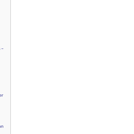
 –
er
an