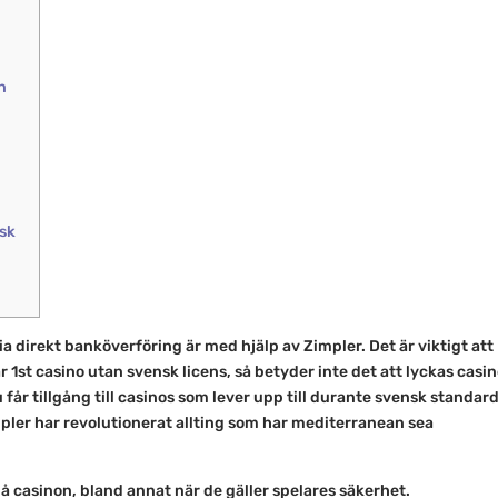
n
nsk
ia direkt banköverföring är med hjälp av Zimpler. Det är viktigt att
r 1st casino utan svensk licens, så betyder inte det att lyckas casi
t du får tillgång till casinos som lever upp till durante svensk standar
impler har revolutionerat allting som har mediterranean sea
å casinon, bland annat när de gäller spelares säkerhet.