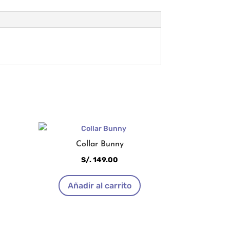
Collar Bunny
S/.
149.00
Añadir al carrito