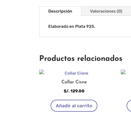
Descripción
Valoraciones (0)
Elaborado en Plata 925.
Productos relacionados
Collar Cisne
S/.
129.00
Añadir al carrito