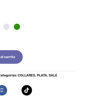
al carrito
ategorías:
COLLARES
,
PLATA
,
SALE