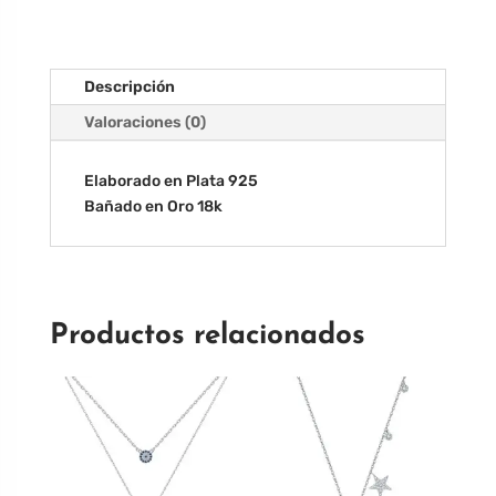
Descripción
Valoraciones (0)
Elaborado en Plata 925
Bañado en Oro 18k
Productos relacionados