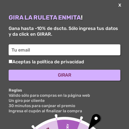
X
GIRA LA RULETA ENMITA
!
Gana hasta -10% de dscto. Sólo ingresa tus datos
y da click en GIRAR.
«Logon Mostbet Guia
por
ovuser
|
Mar 13, 2025
|
Sin categoría
|
0
Comentarios
Aceptas la política de privacidad
GIRAR
Mostbet Cz On Line
Casino Oficiální Stránky
Reglas
Válido sólo para compras en la página web
Přihlášení A Sázky On
Un giro por cliente
30 minutos para canjear el premio
The Internet»
Ingresa el cupón al finalizar la compra
Content