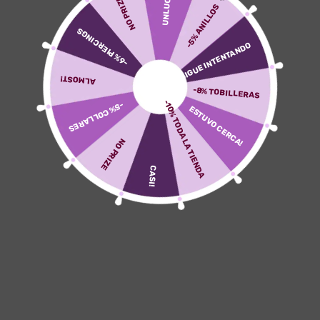
UNLUCKY
NO PRIZE
Mostbet É Legal Not Any Brasil?
-5% ANILLOS
Inscreva-se Em Nossa Newsletter E Receba
-6% PIERCINGS
Os Últimos Bônus E Promoções Carry Out
SIGUE INTENTANDO
Mostbet!
Jogos Populares Sobre Cassino No Mostbet
ALMOST!
-8% TOBILLERAS
Mostbet: To Site Oficial Ag Líder Em Apostas
-10% TODA LA TIENDA
-5% COLLARES
ESTUVO CERCA!
Esportivas
Registro De Conta Mostbet No Brasil
NO PRIZE
Bônus Pra Novos Jogadores
Apostas Em Direto
CASI!
Výhody Kasina Mostbet
Aceite Operating-system Bônus Mostbet
Agora
Mostbet Sítio Oficial
Métodos Sobre Pagamento Mostbet Zero
Brasil
Registrace Mostbet Krok Za Krokem
Como Realizar Um Depósito Zero Mostbet?