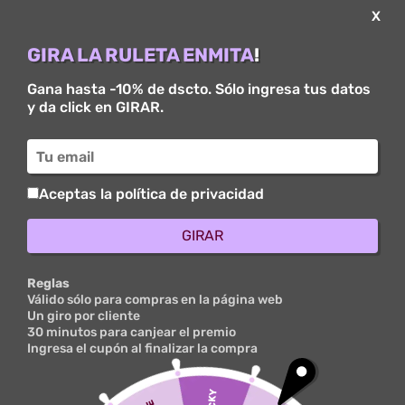
X
GIRA LA RULETA ENMITA
!
Gana hasta -10% de dscto. Sólo ingresa tus datos
y da click en GIRAR.
Mostbet Brasil: Site
Oficial, Inscrição, Bônus
15 000r$ Entrar
Aceptas la política de privacidad
por
ovuser
|
Mar 17, 2025
|
Sin categoría
|
0
Comentarios
GIRAR
Reglas
Válido sólo para compras en la página web
Site Oficial De Cassino
Un giro por cliente
30 minutos para canjear el premio
Online E Apostas No
Ingresa el cupón al finalizar la compra
Brasil