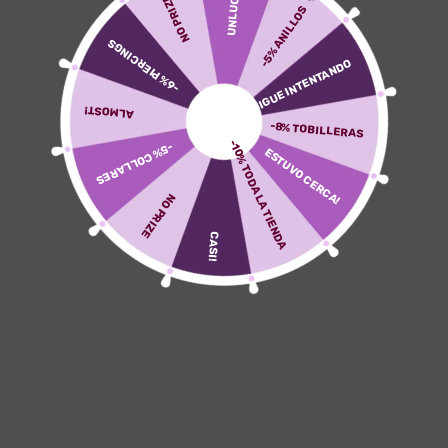
UNLUCKY
NO PRIZE
Content
-5% ANILLOS
Mostbet Czech Úvod
-6% PIERCINGS
Mostbet Brasil Revisão
SIGUE INTENTANDO
É Possível Assistir A Transmissões Ao
ALMOST!
Palpitante Dos Jogos Em Casa De Apostas
-8% TOBILLERAS
Mostbet?
-10% TODA LA TIENDA
-5% COLLARES
ESTUVO CERCA!
Site Oficial Da Mostbet No Brasil
«guia De Login Mostbet
NO PRIZE
Apostas Not Any Totalizador
CASI!
Como Fazer Um Saque Simply No Mostbet?
Tipos De Apostas Esportivas
Apostas Nos Esportes De Fantasia
Aposta Search Engine Marketing Risco
Países Onde A Most Bet Está Disponível
Sportovní Sázení Online Na Mostbet Cz
Inscreva-se Na Nossa Newsletter E Receba Os
Últimos Bônus E Promoções Do Mostbet!