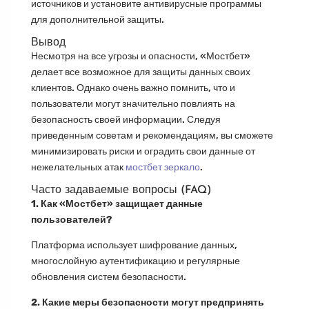
источников и установите антивирусные программы
для дополнительной защиты.
Вывод
Несмотря на все угрозы и опасности, «Мостбет»
делает все возможное для защиты данных своих
клиентов. Однако очень важно помнить, что и
пользователи могут значительно повлиять на
безопасность своей информации. Следуя
приведенным советам и рекомендациям, вы сможете
минимизировать риски и оградить свои данные от
нежелательных атак
мостбет зеркало
.
Часто задаваемые вопросы (FAQ)
1. Как «Мостбет» защищает данные
пользователей?
Платформа использует шифрование данных,
многослойную аутентификацию и регулярные
обновления систем безопасности.
2. Какие меры безопасности могут предпринять