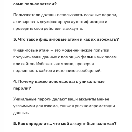
сами пользователи?
Пользователи должны использовать сложные пароли,
активировать двухфакторную аутентификацию и
проверять свои действия в аккаунте.
3. Что такое фишинговые атаки и как их избежать?
Фишинговые атаки — это мошеннические попытки
получить ваши данные с помощью фальшивых писем
или сайтов. Избежать их можно, проверяя
подлинность сайтов и источников сообщений.
4. Почему важно использовать уникальные
пароли?
Уникальные пароли делают ваши аккаунты менее
уязвимыми для взлома, снижая риск компрометации
данных.
5. Как определить, что мой аккаунт был взломан?