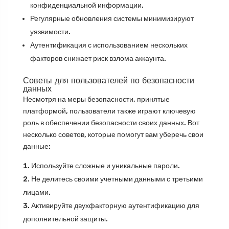
конфиденциальной информации.
Регулярные обновления системы минимизируют
уязвимости.
Аутентификация с использованием нескольких
факторов снижает риск взлома аккаунта.
Советы для пользователей по безопасности
данных
Несмотря на меры безопасности, принятые
платформой, пользователи также играют ключевую
роль в обеспечении безопасности своих данных. Вот
несколько советов, которые помогут вам уберечь свои
данные:
Используйте сложные и уникальные пароли.
Не делитесь своими учетными данными с третьими
лицами.
Активируйте двухфакторную аутентификацию для
дополнительной защиты.