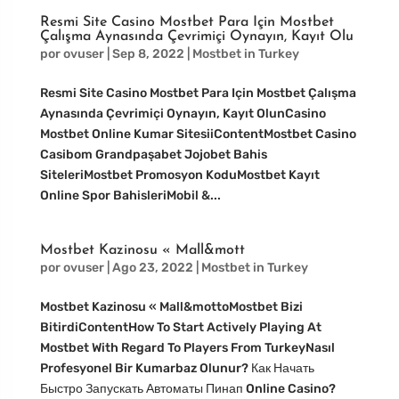
Resmi Site Casino Mostbet Para Için Mostbet
Çalışma Aynasında Çevrimiçi Oynayın, Kayıt Olu
por
ovuser
|
Sep 8, 2022
|
Mostbet in Turkey
Resmi Site Casino Mostbet Para Için Mostbet Çalışma
Aynasında Çevrimiçi Oynayın, Kayıt OlunCasino
Mostbet Online Kumar SitesiiContentMostbet Casino
Casibom Grandpaşabet Jojobet Bahis
SiteleriMostbet Promosyon KoduMostbet Kayıt
Online Spor BahisleriMobil &...
Mostbet Kazinosu « Mall&mott
por
ovuser
|
Ago 23, 2022
|
Mostbet in Turkey
Mostbet Kazinosu « Mall&mottoMostbet Bizi
BitirdiContentHow To Start Actively Playing At
Mostbet With Regard To Players From TurkeyNasıl
Profesyonel Bir Kumarbaz Olunur? Как Начать
Быстро Запускать Автоматы Пинап Online Casino?