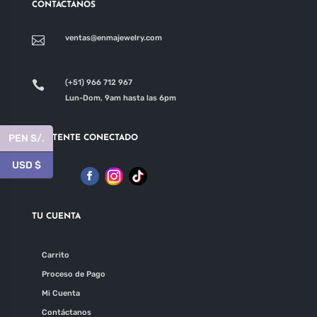
CONTÁCTANOS
ventas@enmajewelry.com

(+51) 966 712 967

Lun-Dom, 9am hasta las 6pm
PEN S/.
MANTENTE CONECTADO
USD $
TU CUENTA
Carrito
Proceso de Pago
Mi Cuenta
Contáctanos