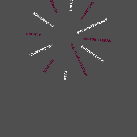
UNLUCKY
NO PRIZE
-5% ANILLOS
Официального Сайта Бк
Mostbet
-6% PIERCINGS
SIGUE INTENTANDO
Content
ALMOST!
Зеркало Букмекерской Конторы «мостбет»
-8% TOBILLERAS
-10% TODA LA TIENDA
-5% COLLARES
Регистрация Через Зеркало Мостбет
ESTUVO CERCA!
а Найти Зеркало Мостбет?
NO PRIZE
Блокировка Зеркала Mostbet
Мобильное Приложение Мостбет только Его
CASI!
Версия ддя Смартфонов
Мостбет Зеркало
Особенности Зеркала Мостбет
Как добраться На Рабочее Зеркало Mostbet
Как найдут Рабочее Зеркало Mostbet На
Сегодня?
Особенности полноценного Зеркала
Как заиметь Доступ К Зеркалу?