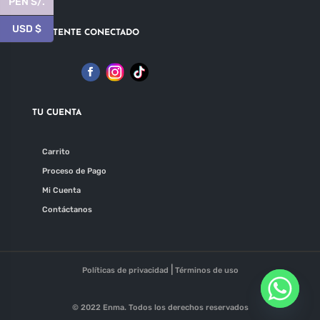
PEN S/.
USD $
MANTENTE CONECTADO
TU CUENTA
Carrito
Proceso de Pago
Mi Cuenta
Contáctanos
|
Políticas de privacidad
Términos de uso
© 2022 Enma. Todos los derechos reservados