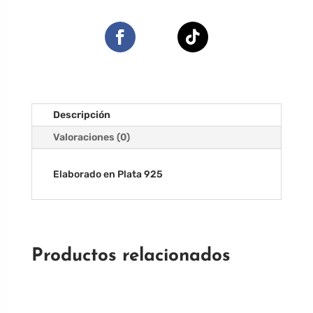
Descripción
Valoraciones (0)
Elaborado en Plata 925
Productos relacionados