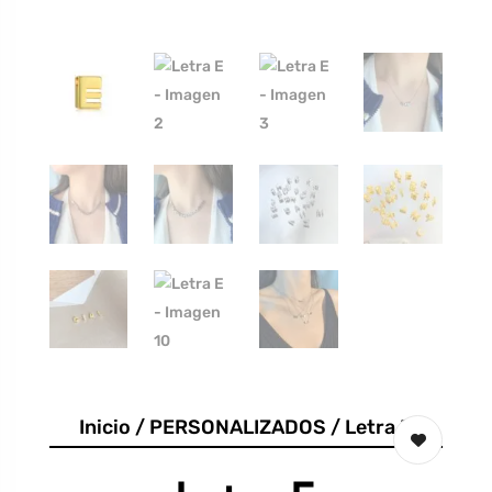
Inicio
/
PERSONALIZADOS
/ Letra E