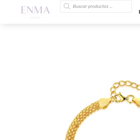
Búsqueda
de
productos