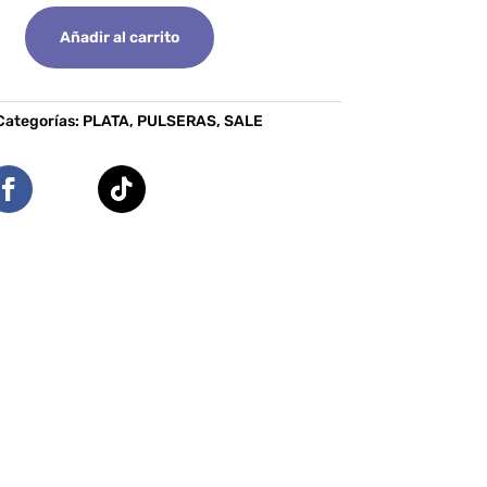
Añadir al carrito
Categorías:
PLATA
,
PULSERAS
,
SALE