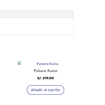
Pulsera Kuina
S/.
219.00
Añadir al carrito