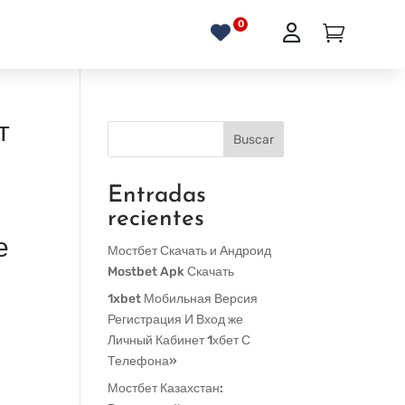
т
Buscar
Entradas
recientes
е
Мостбет Скачать и Андроид
Mostbet Apk Скачать
1xbet Мобильная Версия
Регистрация И Вход же
Личный Кабинет 1хбет С
Телефона»
Мостбет Казахстан: