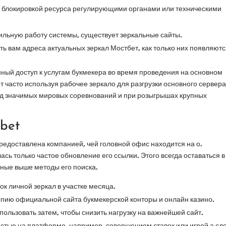
м блокировкой ресурса регулирующими органами или техническими
бильную работу системы, существует зеркальные сайты.
ь вам адреса актуальных зеркал Мостбет, как только них появляютс
ный доступ к услугам букмекера во время проведения на основном
т часто используя рабочее зеркало для разгрузки основного сервера
иод значимых мировых соревнований и при розыгрышах крупных
bet
редоставлена компанией, чей головной офис находится на о.
сь только частое обновление его ссылки. Этого всегда оставаться в
нные выше методы его поиска.
к личной зеркал в участке месяца.
опию официальной сайта букмекерской конторы и онлайн казино.
ользовать затем, чтобы снизить нагрузку на важнейшей сайт.
остью на платформе, например, совершением ставок или игрой а сло