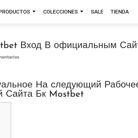
PRODUCTOS
COLECCIONES
SALE
TIENDA
tbet Вход В официальным Сай
mentarios
уальное На следующий Рабоче
 Сайта Бк Mostbet