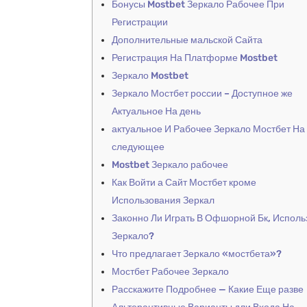
Бонусы Mostbet Зеркало Рабочее При
Регистрации
Дополнительные мальской Сайта
Регистрация На Платформе Mostbet
Зеркало Mostbet
Зеркало Мостбет россии – Доступное же
Актуальное На день
актуальное И Рабочее Зеркало Мостбет На
следующее
Mostbet Зеркало рабочее
Как Войти а Сайт Мостбет кроме
Использования Зеркал
Законно Ли Играть В Офшорной Бк, Исполь
Зеркало?
Что предлагает Зеркало «мостбета»?
Мостбет Рабочее Зеркало
Расскажите Подробнее — Какие Еще разве