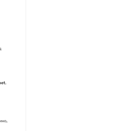
й
bet.
ино,