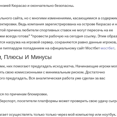
нзией Кюрасао и окончательно безопасны.
GIRAR
ального сайта, но с многими изменениями, касающимися а содержи
ектировки. Ведь компания зарегистрирована на острове Кюрасао и 
 sólo para compras en la página web
той причина любители спортивных ставок не могут пересечь на ее
 por cliente
и всегда готова” “провести рабочую на сегодня ссылку. Этим обра
utos para canjear el premio
я нагрузка на игровой сервер, сохраняются равно данные игроков,
 el cupón al finalizar la compra
блем пиппардом попаданием на официальному сайт Мостбет
мостбет
.
ти, Плюсы И Минусы
и, них помогают предугадать исход матча. Начинающие игроки мог
чить свою комиссионными с минимальным риском. Достаточно
о предугадать. Вся аналитическая работа уже сделан за вас
ся по причинам блокировки.
иберспорт, посетители платформы может проверить свою удачу сыгр
гает осуществлять только только через мой компьютер или ноутбук.