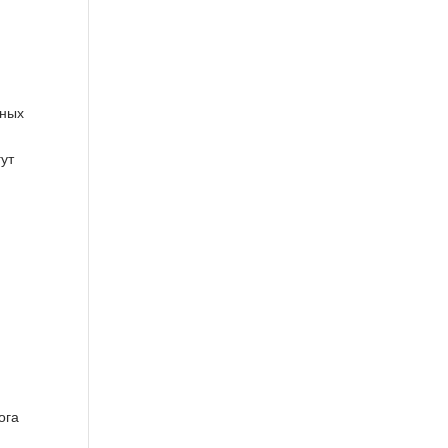
ьных
гут
ога