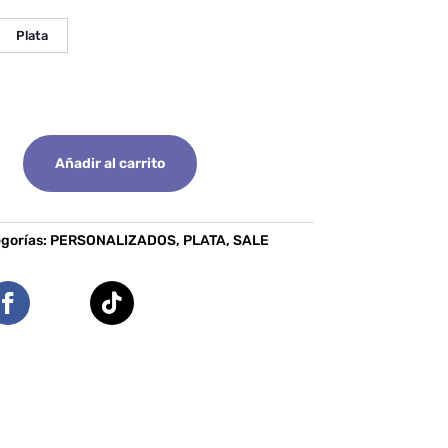
Plata
Añadir al carrito
gorías:
PERSONALIZADOS
,
PLATA
,
SALE