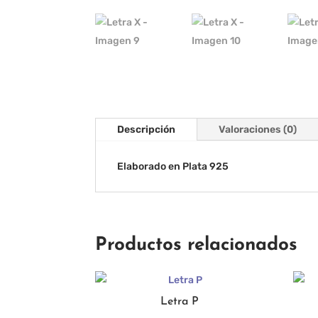
Descripción
Valoraciones (0)
Elaborado en Plata 925
Productos relacionados
Letra P