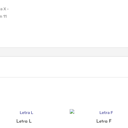
Letra L
Letra F