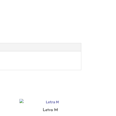
Letra M